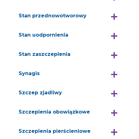
Stan przednowotworowy
Stan uodpornienia
Stan zaszczepienia
Synagis
Szczep zjadliwy
Szczepienia obowiązkowe
Szczepienia pierścieniowe