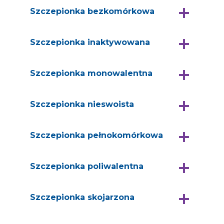
Szczepionka bezkomórkowa
Szczepionka inaktywowana
Szczepionka monowalentna
Szczepionka nieswoista
Szczepionka pełnokomórkowa
Szczepionka poliwalentna
Szczepionka skojarzona