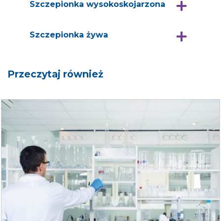
Szczepionka wysokoskojarzona
Szczepionka żywa
Przeczytaj również