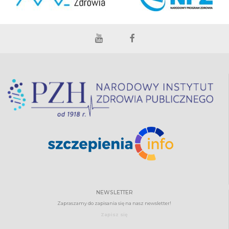
NEWSLETTER
Zapraszamy do zapisania się na nasz newsletter!
Zapisz się