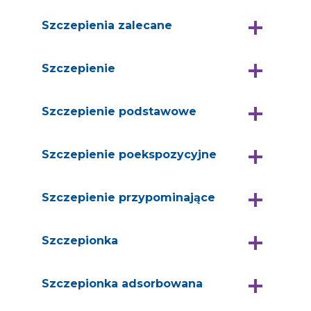
Szczepienia zalecane
Szczepienie
Szczepienie podstawowe
Szczepienie poekspozycyjne
Szczepienie przypominające
Szczepionka
Szczepionka adsorbowana