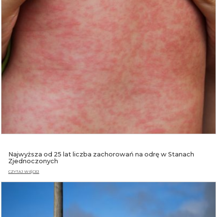
Najwyższa od 25 lat liczba zachorowań na odrę w Stanach
Zjednoczonych
CZYTAJ WIĘCEJ